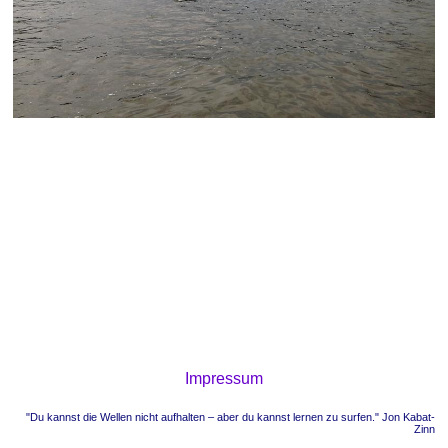
Impressum
"Du kannst die Wellen nicht aufhalten – aber du kannst lernen zu surfen." Jon Kabat-
Zinn