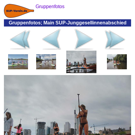
Gruppenfotos
Gruppenfotos; Main SUP-Junggesellinnenabschied