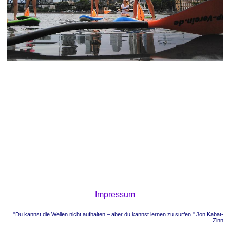
Impressum
"Du kannst die Wellen nicht aufhalten – aber du kannst lernen zu surfen." Jon Kabat-
Zinn