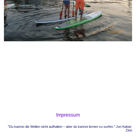
Impressum
"Du kannst die Wellen nicht aufhalten – aber du kannst lernen zu surfen." Jon Kabat-
Zinn