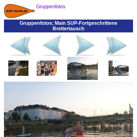
Gruppenfotos
Gruppenfotos; Main SUP-Fortgeschrittene
Brettertausch