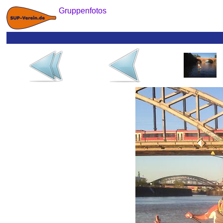
Gruppenfotos