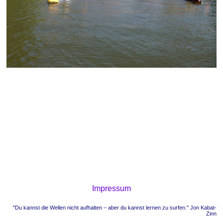
Impressum
"Du kannst die Wellen nicht aufhalten – aber du kannst lernen zu surfen." Jon Kabat-
Zinn