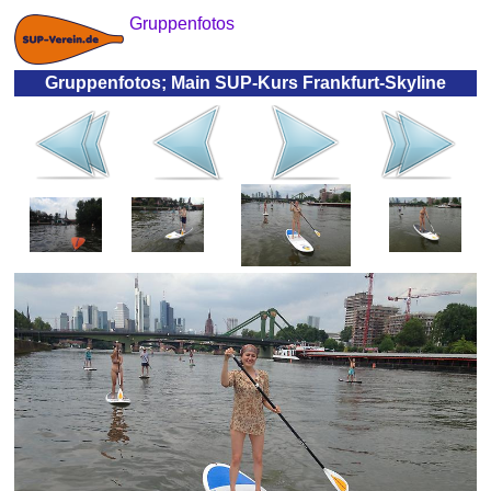
Gruppenfotos
Gruppenfotos; Main SUP-Kurs Frankfurt-Skyline