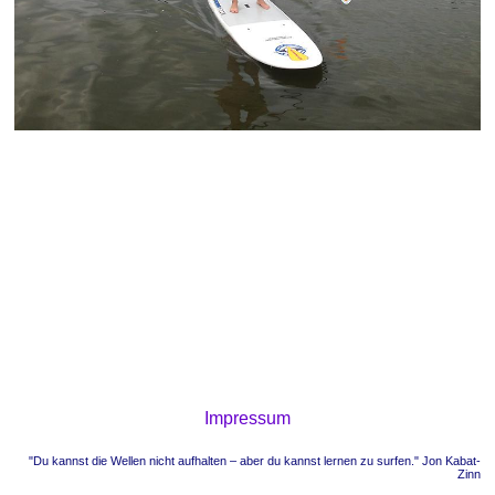
Impressum
"Du kannst die Wellen nicht aufhalten – aber du kannst lernen zu surfen." Jon Kabat-
Zinn