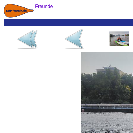
Freunde