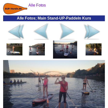
Alle Fotos
Alle Fotos; Main Stand-UP-Paddeln Kurs