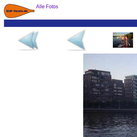
Alle Fotos