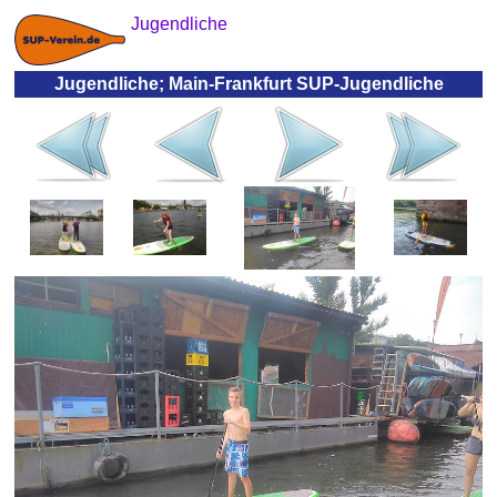
Jugendliche
Jugendliche; Main-Frankfurt SUP-Jugendliche