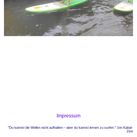
Impressum
"Du kannst die Wellen nicht aufhalten – aber du kannst lernen zu surfen." Jon Kabat-
Zinn