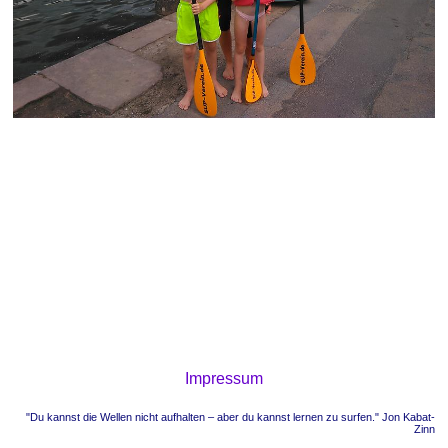
Impressum
"Du kannst die Wellen nicht aufhalten – aber du kannst lernen zu surfen." Jon Kabat-
Zinn