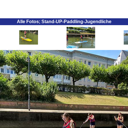
Alle Fotos; Stand-UP-Paddling-Jugendliche