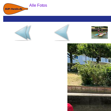
Alle Fotos