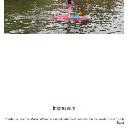
Impressum
"Surfen ist wie die Mafia: Wenn du einmal dabei bist, kommst du nie wieder raus." Kelly
Slater