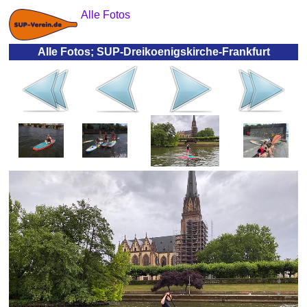
Alle Fotos
Alle Fotos; SUP-Dreikoenigskirche-Frankfurt