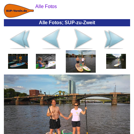
Alle Fotos
Alle Fotos; SUP-zu-Zweit