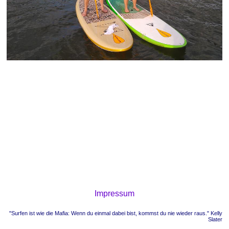
Impressum
"Surfen ist wie die Mafia: Wenn du einmal dabei bist, kommst du nie wieder raus." Kelly
Slater