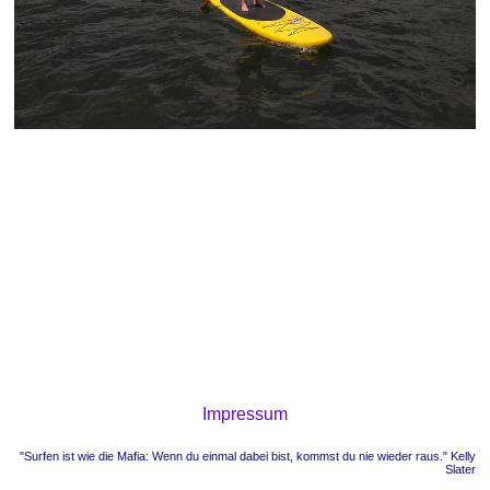
Impressum
"Surfen ist wie die Mafia: Wenn du einmal dabei bist, kommst du nie wieder raus." Kelly
Slater