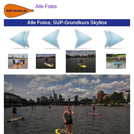
Alle Fotos
Alle Fotos; SUP-Grundkurs Skyline