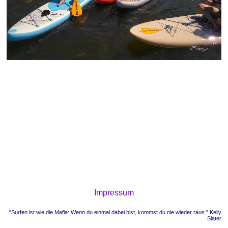
Impressum
"Surfen ist wie die Mafia: Wenn du einmal dabei bist, kommst du nie wieder raus." Kelly
Slater