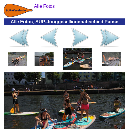
Alle Fotos
Alle Fotos; SUP-Junggesellinnenabschied Pause