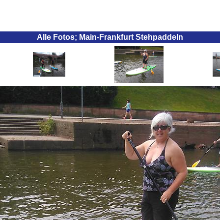
Alle Fotos; Main-Frankfurt Stehpaddeln