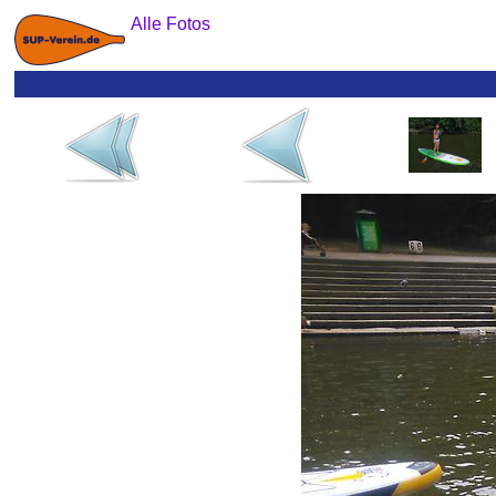
Alle Fotos