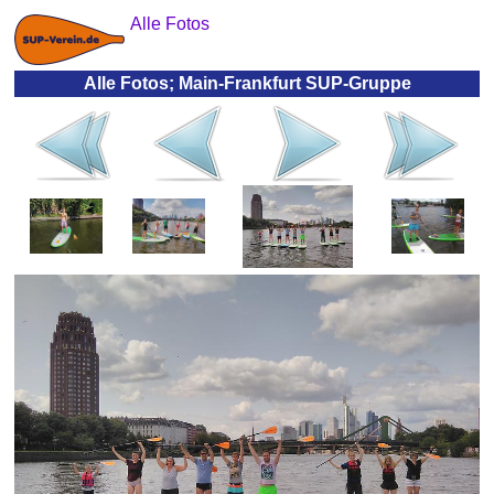
Alle Fotos
Alle Fotos; Main-Frankfurt SUP-Gruppe