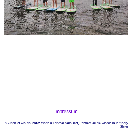
Impressum
"Surfen ist wie die Mafia: Wenn du einmal dabei bist, kommst du nie wieder raus." Kelly
Slater