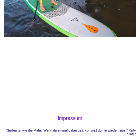
Impressum
"Surfen ist wie die Mafia: Wenn du einmal dabei bist, kommst du nie wieder raus." Kelly
Slater