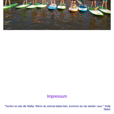
Impressum
"Surfen ist wie die Mafia: Wenn du einmal dabei bist, kommst du nie wieder raus." Kelly
Slater