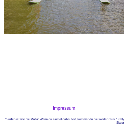
Impressum
"Surfen ist wie die Mafia: Wenn du einmal dabei bist, kommst du nie wieder raus." Kelly
Slater