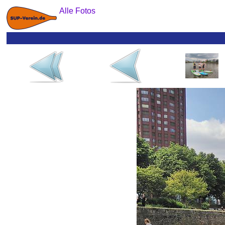
Alle Fotos