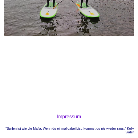
Impressum
"Surfen ist wie die Mafia: Wenn du einmal dabei bist, kommst du nie wieder raus." Kelly
Slater