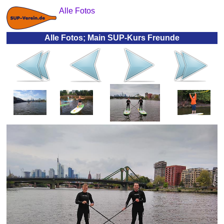
Alle Fotos
Alle Fotos; Main SUP-Kurs Freunde